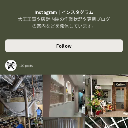
Instagram｜インスタグラム
大工工事や店舗内装の作業状況や更新ブログ
の案内などを発信しています。
Follow
100 posts