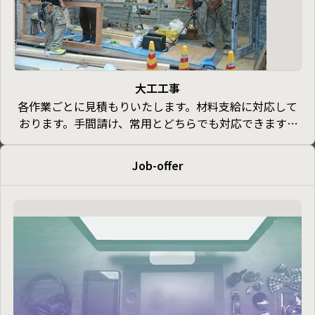
大工工事
各作業ごとに見積もりいたします。材料支給に対応して
おります。手間請け、常用とどちらでも対応できます。
普段は店舗造作をメインしていますので、住宅関係の仕
事よりも店舗工事の方が得意分野です。
Job-offer