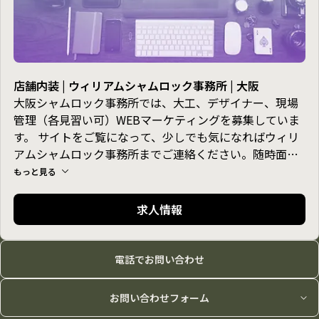
店舗内装 | ウィリアムシャムロック事務所 | 大阪
大阪シャムロック事務所では、大工、デザイナー、現場
管理（各見習い可）WEBマーケティングを募集していま
す。 サイトをご覧になって、少しでも気になればウィリ
アムシャムロック事務所までご連絡ください。随時面接
しています。
もっと見る
求人情報
電話でお問い合わせ
お問い合わせフォーム